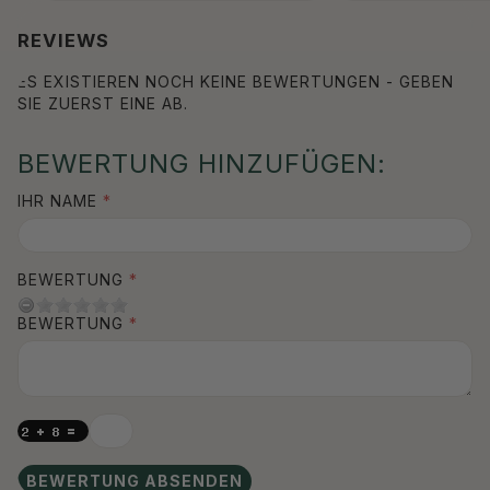
REVIEWS
ES EXISTIEREN NOCH KEINE BEWERTUNGEN - GEBEN
SIE ZUERST EINE AB.
BEWERTUNG HINZUFÜGEN:
IHR NAME
BEWERTUNG
BEWERTUNG
BEWERTUNG ABSENDEN