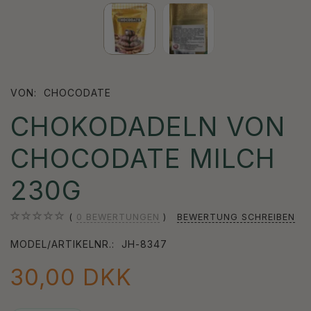
VON:
CHOCODATE
CHOKODADELN VON
CHOCODATE MILCH
230G
0
BEWERTUNGEN
BEWERTUNG SCHREIBEN
MODEL/ARTIKELNR.:
JH-8347
30,00 DKK