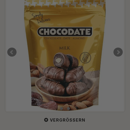
VERGRÖSSERN