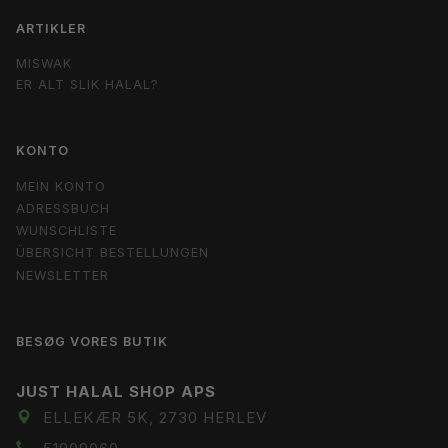
ARTIKLER
MISWAK
ER ALT SLIK HALAL?
KONTO
MEIN KONTO
ADRESSBUCH
WUNSCHLISTE
ÜBERSICHT BESTELLUNGEN
NEWSLETTER
BESØG VORES BUTIK
JUST HALAL SHOP APS
ELLEKÆR 5K, 2730 HERLEV