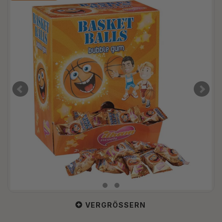
VERGRÖSSERN