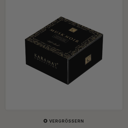
VERGRÖSSERN