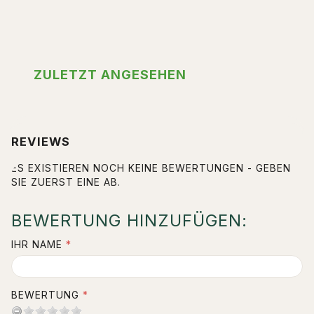
ZULETZT ANGESEHEN
REVIEWS
ES EXISTIEREN NOCH KEINE BEWERTUNGEN - GEBEN
SIE ZUERST EINE AB.
BEWERTUNG HINZUFÜGEN:
IHR NAME
BEWERTUNG