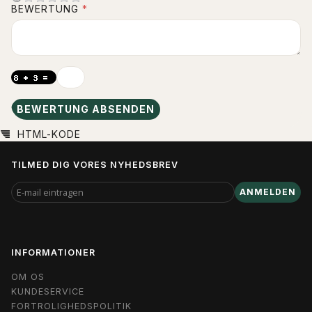
BEWERTUNG
BEWERTUNG ABSENDEN
HTML-KODE
TILMED DIG VORES NYHEDSBREV
E-
ANMELDEN
MAIL
EINTRAGEN
INFORMATIONER
OM OS
KUNDESERVICE
FORTROLIGHEDSPOLITIK