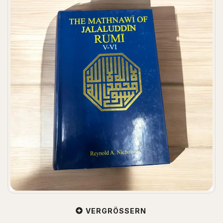
VERGRÖSSERN