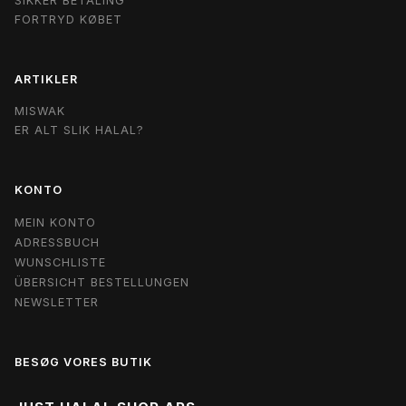
SIKKER BETALING
FORTRYD KØBET
ARTIKLER
MISWAK
ER ALT SLIK HALAL?
KONTO
MEIN KONTO
ADRESSBUCH
WUNSCHLISTE
ÜBERSICHT BESTELLUNGEN
NEWSLETTER
BESØG VORES BUTIK