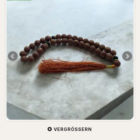
VERGRÖSSERN