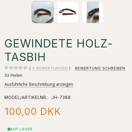
GEWINDETE HOLZ-
TASBIH
0
BEWERTUNGEN
BEWERTUNG SCHREIBEN
33 Perlen
Ausführliche Beschreibung anzeigen
MODEL/ARTIKELNR.:
JH-7388
100,00 DKK
AUF LAGER