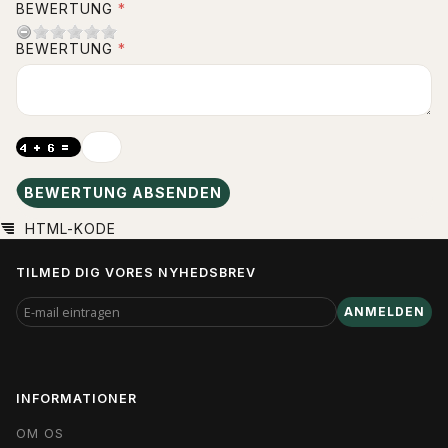
BEWERTUNG
BEWERTUNG
BEWERTUNG ABSENDEN
HTML-KODE
TILMED DIG VORES NYHEDSBREV
E-
ANMELDEN
MAIL
EINTRAGEN
INFORMATIONER
OM OS