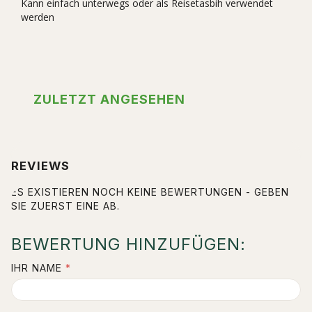
Kann einfach unterwegs oder als Reisetasbih verwendet
werden
ZULETZT ANGESEHEN
REVIEWS
ES EXISTIEREN NOCH KEINE BEWERTUNGEN - GEBEN
SIE ZUERST EINE AB.
BEWERTUNG HINZUFÜGEN:
IHR NAME