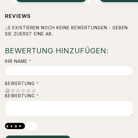
REVIEWS
ES EXISTIEREN NOCH KEINE BEWERTUNGEN - GEBEN
SIE ZUERST EINE AB.
BEWERTUNG HINZUFÜGEN:
IHR NAME
BEWERTUNG
BEWERTUNG