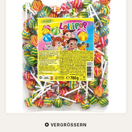
VERGRÖSSERN