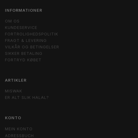
INFORMATIONER
OM OS
KUNDESERVICE
FORTROLIGHEDSPOLITIK
FRAGT & LEVERING
VILKÅR OG BETINGELSER
SIKKER BETALING
FORTRYD KØBET
ARTIKLER
MISWAK
ER ALT SLIK HALAL?
KONTO
MEIN KONTO
ADRESSBUCH