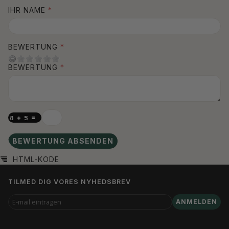
IHR NAME
BEWERTUNG
BEWERTUNG
BEWERTUNG ABSENDEN
HTML-KODE
TILMED DIG VORES NYHEDSBREV
E-
ANMELDEN
MAIL
EINTRAGEN