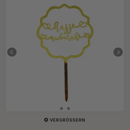
VERGRÖSSERN