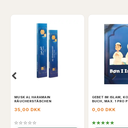
MUSK AL HARAMAIN
GEBET IM ISLAM, K
RÄUCHERSTÄBCHEN
BUCH, MAX. 1 PRO 
35,00 DKK
0,00 DKK