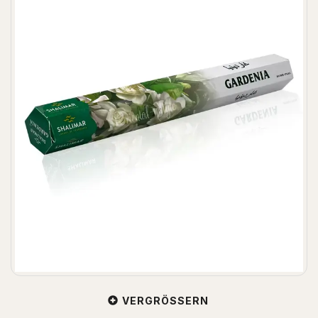
VERGRÖSSERN