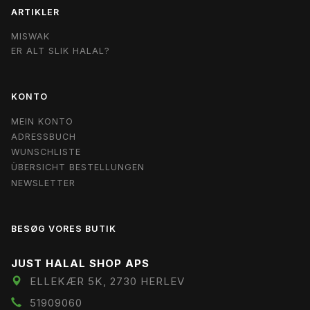
ARTIKLER
MISWAK
ER ALT SLIK HALAL?
KONTO
MEIN KONTO
ADRESSBUCH
WUNSCHLISTE
ÜBERSICHT BESTELLUNGEN
NEWSLETTER
BESØG VORES BUTIK
JUST HALAL SHOP APS
ELLEKÆR 5K, 2730 HERLEV
51909060