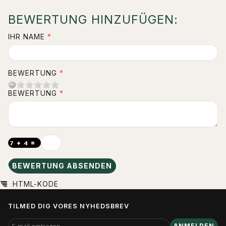
BEWERTUNG HINZUFÜGEN:
IHR NAME
BEWERTUNG
BEWERTUNG
BEWERTUNG ABSENDEN
HTML-KODE
TILMED DIG VORES NYHEDSBREV
E-
ANMELDEN