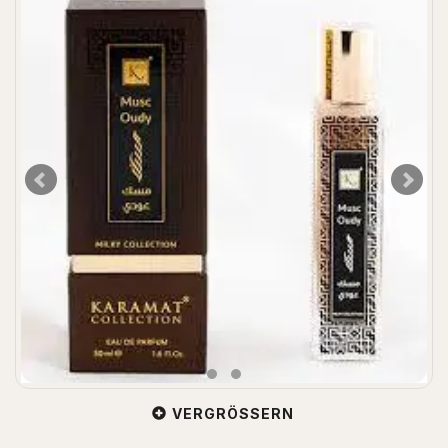
VERGRÖSSERN