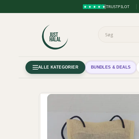
TRUSTPILOT
ALLE KATEGORIER
BUNDLES & DEALS