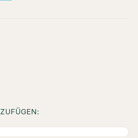
ZUFÜGEN: