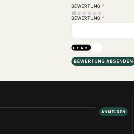
BEWERTUNG
BEWERTUNG
BEWERTUNG ABSENDEN
ANMELDEN