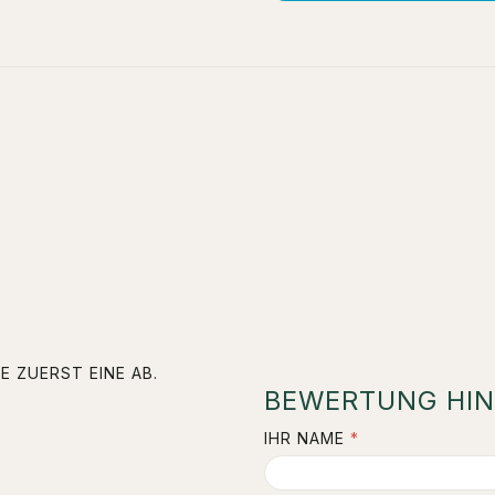
E ZUERST EINE AB.
BEWERTUNG HIN
IHR NAME