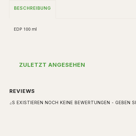
BESCHREIBUNG
EDP 100 ml
ZULETZT ANGESEHEN
REVIEWS
ES EXISTIEREN NOCH KEINE BEWERTUNGEN - GEBEN SI