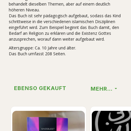
behandelt dieselben Themen, aber auf einem deutlich
höheren Niveau.
Das Buch ist sehr pädagogisch aufgebaut, sodass das Kind
schrittweise in die verschiedenen islamischen Disziplinen
eingeführt wird. Zum Beispiel beginnt das Buch damit, den
Bedarf an Religion zu erklären und die Existenz Gottes
anzusprechen, worauf dann weiter aufgebaut wird.
Altersgruppe: Ca. 10 Jahre und älter.
Das Buch umfasst 208 Seiten.
EBENSO GEKAUFT
MEHR...