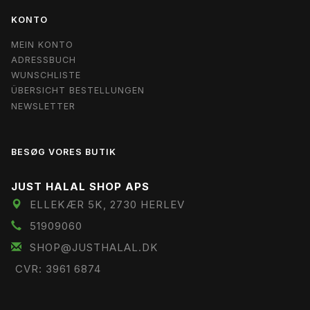
KONTO
MEIN KONTO
ADRESSBUCH
WUNSCHLISTE
ÜBERSICHT BESTELLUNGEN
NEWSLETTER
BESØG VORES BUTIK
JUST HALAL SHOP APS
ELLEKÆR 5K, 2730 HERLEV
51909060
SHOP@JUSTHALAL.DK
CVR: 3961 6874