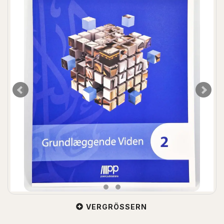
VERGRÖSSERN