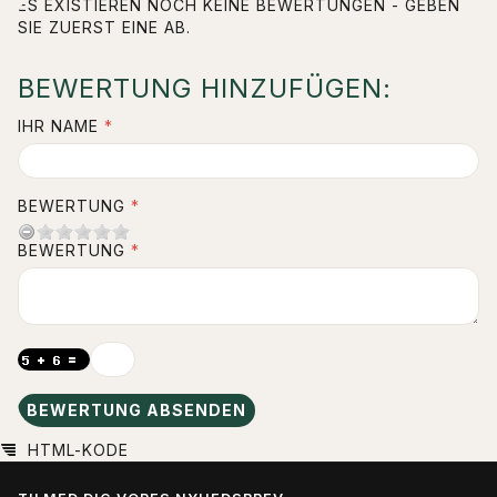
ES EXISTIEREN NOCH KEINE BEWERTUNGEN - GEBEN
SIE ZUERST EINE AB.
BEWERTUNG HINZUFÜGEN:
IHR NAME
BEWERTUNG
BEWERTUNG
BEWERTUNG ABSENDEN
HTML-KODE