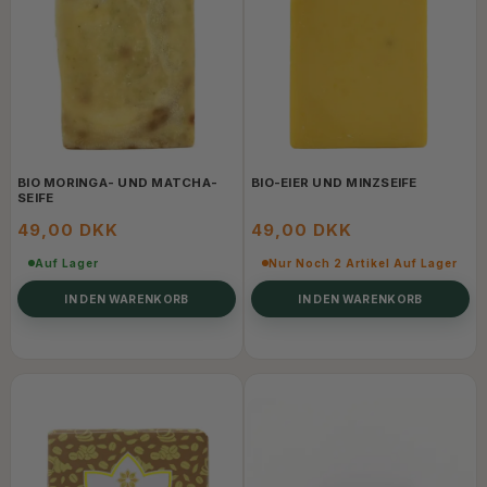
BIO MORINGA- UND MATCHA-
BIO-EIER UND MINZSEIFE
SEIFE
49,00 DKK
49,00 DKK
Auf Lager
Nur Noch 2 Artikel Auf Lager
IN DEN WARENKORB
IN DEN WARENKORB