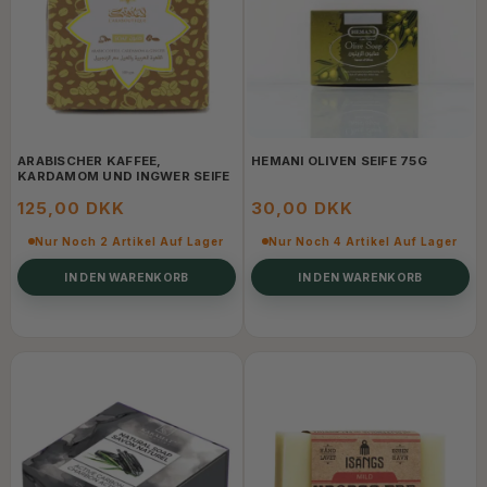
ARABISCHER KAFFEE,
HEMANI OLIVEN SEIFE 75G
KARDAMOM UND INGWER SEIFE
125,00 DKK
30,00 DKK
Nur Noch 2 Artikel Auf Lager
Nur Noch 4 Artikel Auf Lager
IN DEN WARENKORB
IN DEN WARENKORB