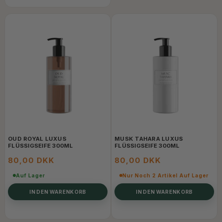
OUD ROYAL LUXUS
MUSK TAHARA LUXUS
FLÜSSIGSEIFE 300ML
FLÜSSIGSEIFE 300ML
80,00 DKK
80,00 DKK
Auf Lager
Nur Noch 2 Artikel Auf Lager
IN DEN WARENKORB
IN DEN WARENKORB