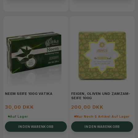
NEEM SEIFE 100G VATIKA
FEIGEN, OLIVEN UND ZAMZAM-
SEIFE 100G
30,00 DKK
200,00 DKK
Auf Lager
Nur Noch 5 Artikel Auf Lager
IN DEN WARENKORB
IN DEN WARENKORB