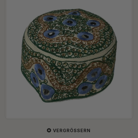
VERGRÖSSERN