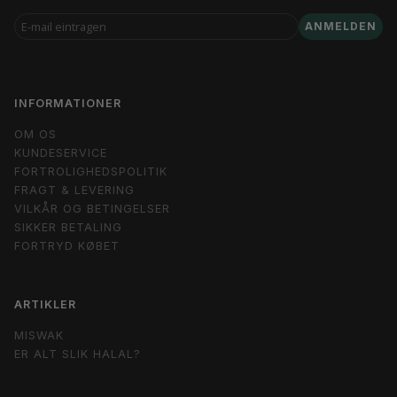
E-
ANMELDEN
MAIL
EINTRAGEN
INFORMATIONER
OM OS
KUNDESERVICE
FORTROLIGHEDSPOLITIK
FRAGT & LEVERING
VILKÅR OG BETINGELSER
SIKKER BETALING
FORTRYD KØBET
ARTIKLER
MISWAK
ER ALT SLIK HALAL?