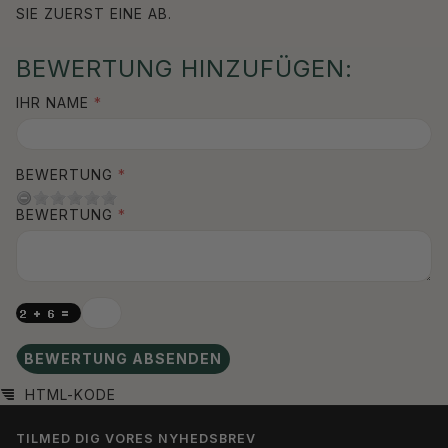
SIE ZUERST EINE AB.
BEWERTUNG HINZUFÜGEN:
IHR NAME
BEWERTUNG
BEWERTUNG
BEWERTUNG ABSENDEN
HTML-KODE
TILMED DIG VORES NYHEDSBREV