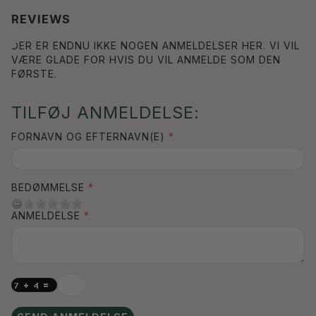
REVIEWS
DER ER ENDNU IKKE NOGEN ANMELDELSER HER. VI VIL
VÆRE GLADE FOR HVIS DU VIL ANMELDE SOM DEN
FØRSTE.
TILFØJ ANMELDELSE:
FORNAVN OG EFTERNAVN(E)
BEDØMMELSE
ANMELDELSE